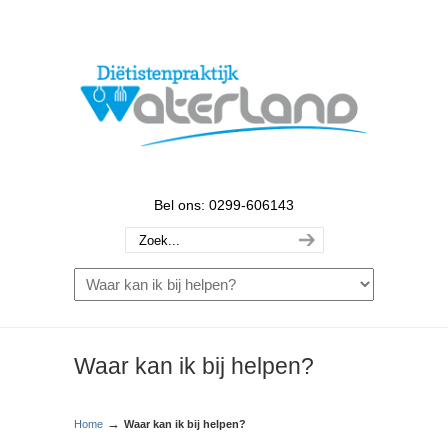
Bel ons: 0299-606143
Waar kan ik bij helpen?
→
Home
Waar kan ik bij helpen?